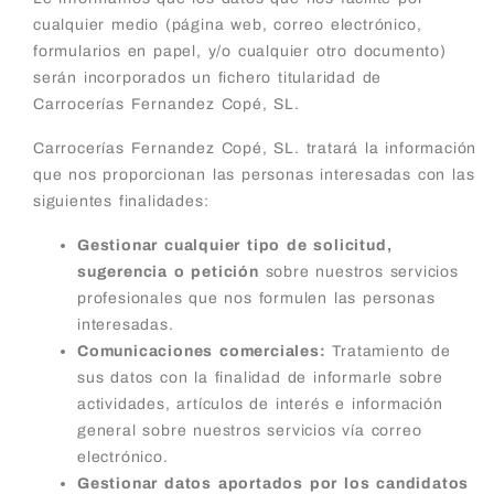
cualquier medio (página web, correo electrónico,
formularios en papel, y/o cualquier otro documento)
serán incorporados un fichero titularidad de
Carrocerías Fernandez Copé, SL.
Carrocerías Fernandez Copé, SL. tratará la información
que nos proporcionan las personas interesadas con las
siguientes finalidades:
Gestionar cualquier tipo de solicitud,
sugerencia o petición
sobre nuestros servicios
profesionales que nos formulen las personas
interesadas.
Comunicaciones comerciales:
Tratamiento de
sus datos con la finalidad de informarle sobre
actividades, artículos de interés e información
general sobre nuestros servicios vía correo
electrónico.
Gestionar datos aportados por los candidatos