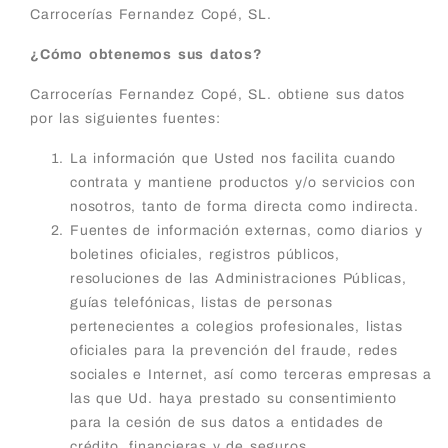
Carrocerías Fernandez Copé, SL.
¿Cómo obtenemos sus datos?
Carrocerías Fernandez Copé, SL. obtiene sus datos
por las siguientes fuentes:
La información que Usted nos facilita cuando
contrata y mantiene productos y/o servicios con
nosotros, tanto de forma directa como indirecta.
Fuentes de información externas, como diarios y
boletines oficiales, registros públicos,
resoluciones de las Administraciones Públicas,
guías telefónicas, listas de personas
pertenecientes a colegios profesionales, listas
oficiales para la prevención del fraude, redes
sociales e Internet, así como terceras empresas a
las que Ud. haya prestado su consentimiento
para la cesión de sus datos a entidades de
crédito, financieras y de seguros.