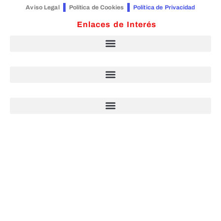
Aviso Legal
Política de Cookies
Política de Privacidad
Enlaces de Interés