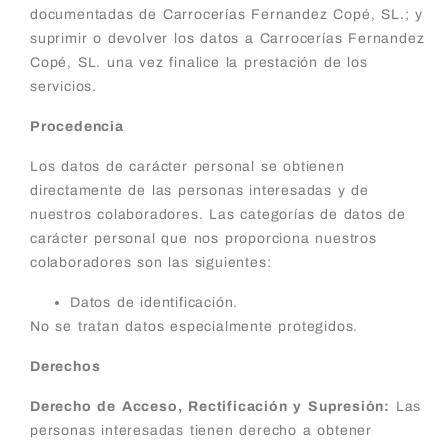
documentadas de Carrocerías Fernandez Copé, SL.; y
suprimir o devolver los datos a Carrocerías Fernandez
Copé, SL. una vez finalice la prestación de los
servicios.
Procedencia
Los datos de carácter personal se obtienen
directamente de las personas interesadas y de
nuestros colaboradores. Las categorías de datos de
carácter personal que nos proporciona nuestros
colaboradores son las siguientes:
Datos de identificación.
No se tratan datos especialmente protegidos.
Derechos
Derecho de Acceso, Rectificación y Supresión:
Las
personas interesadas tienen derecho a obtener