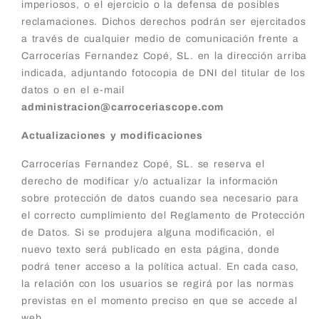
imperiosos, o el ejercicio o la defensa de posibles
reclamaciones. Dichos derechos podrán ser ejercitados
a través de cualquier medio de comunicación frente a
Carrocerías Fernandez Copé, SL. en la dirección arriba
indicada, adjuntando fotocopia de DNI del titular de los
datos o en el e-mail
administracion@carroceriascope.com
Actualizaciones y modificaciones
Carrocerías Fernandez Copé, SL. se reserva el
derecho de modificar y/o actualizar la información
sobre protección de datos cuando sea necesario para
el correcto cumplimiento del Reglamento de Protección
de Datos. Si se produjera alguna modificación, el
nuevo texto será publicado en esta página, donde
podrá tener acceso a la política actual. En cada caso,
la relación con los usuarios se regirá por las normas
previstas en el momento preciso en que se accede al
web.