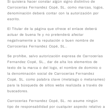
Si quisiera hacer constar algún signo distintivo de
Carrocerías Fernandez Copé, SL. como marcas, logos,
denominación deberá contar con la autorización por
escrito.
El Titular de la página que ofrece el enlace deberá
actuar de buena fe y no pretenderá afectar
negativamente a la reputación o buen nombre de
Carrocerías Fernandez Copé, SL..
Se prohíbe, salvo autorización expresa de Carrocerías
Fernandez Copé, SL., dar de alta los elementos de
texto de la marca o del logo, el nombre de dominio o
la denominación social de Carrocerías Fernandez
Copé, SL. como palabra clave (metatags o metanames)
para la búsqueda de sitios webs realizada a través de
buscadores.
Carrocerías Fernandez Copé, SL. no asume ningún
tipo de responsabilidad por cualquier aspecto relativo a