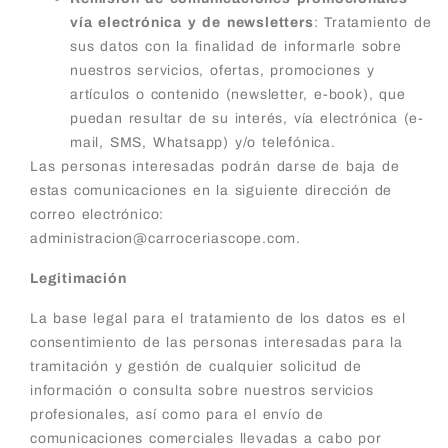
vía electrónica y de newsletters
: Tratamiento de
sus datos con la finalidad de informarle sobre
nuestros servicios, ofertas, promociones y
artículos o contenido (newsletter, e-book), que
puedan resultar de su interés, vía electrónica (e-
mail, SMS, Whatsapp) y/o telefónica.
Las personas interesadas podrán darse de baja de
estas comunicaciones en la siguiente dirección de
correo electrónico:
administracion@carroceriascope.com.
Legitimación
La base legal para el tratamiento de los datos es el
consentimiento de las personas interesadas para la
tramitación y gestión de cualquier solicitud de
información o consulta sobre nuestros servicios
profesionales, así como para el envío de
comunicaciones comerciales llevadas a cabo por