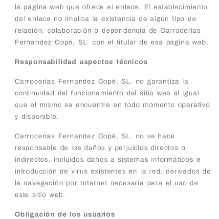
la página web que ofrece el enlace. El establecimiento
del enlace no implica la existencia de algún tipo de
relación, colaboración o dependencia de Carrocerías
Fernandez Copé, SL. con el titular de esa página web.
Responsabilidad aspectos técnicos
Carrocerías Fernandez Copé, SL. no garantiza la
continuidad del funcionamiento del sitio web al igual
que el mismo se encuentre en todo momento operativo
y disponible.
Carrocerías Fernandez Copé, SL. no se hace
responsable de los daños y perjuicios directos o
indirectos, incluidos daños a sistemas informáticos e
introducción de virus existentes en la red, derivados de
la navegación por Internet necesaria para el uso de
este sitio web.
Obligación de los usuarios