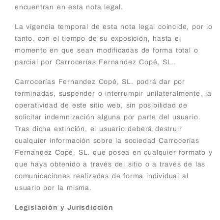
encuentran en esta nota legal.
La vigencia temporal de esta nota legal coincide, por lo
tanto, con el tiempo de su exposición, hasta el
momento en que sean modificadas de forma total o
parcial por Carrocerías Fernandez Copé, SL..
Carrocerías Fernandez Copé, SL. podrá dar por
terminadas, suspender o interrumpir unilateralmente, la
operatividad de este sitio web, sin posibilidad de
solicitar indemnización alguna por parte del usuario.
Tras dicha extinción, el usuario deberá destruir
cualquier información sobre la sociedad Carrocerías
Fernandez Copé, SL. que posea en cualquier formato y
que haya obtenido a través del sitio o a través de las
comunicaciones realizadas de forma individual al
usuario por la misma.
Legislación y Jurisdicción