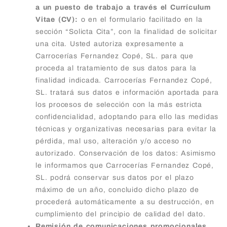
a un puesto de trabajo a través el Currículum
Vitae (CV):
o en el formulario facilitado en la
sección “Solicta Cita”, con la finalidad de solicitar
una cita. Usted autoriza expresamente a
Carrocerías Fernandez Copé, SL. para que
proceda al tratamiento de sus datos para la
finalidad indicada. Carrocerías Fernandez Copé,
SL. tratará sus datos e información aportada para
los procesos de selección con la más estricta
confidencialidad, adoptando para ello las medidas
técnicas y organizativas necesarias para evitar la
pérdida, mal uso, alteración y/o acceso no
autorizado. Conservación de los datos: Asimismo
le informamos que Carrocerías Fernandez Copé,
SL. podrá conservar sus datos por el plazo
máximo de un año, concluido dicho plazo de
procederá automáticamente a su destrucción, en
cumplimiento del principio de calidad del dato.
Remisión de comunicaciones promocionales