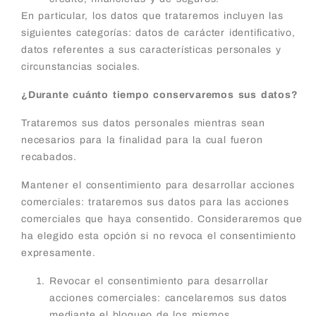
En particular, los datos que trataremos incluyen las
siguientes categorías: datos de carácter identificativo,
datos referentes a sus características personales y
circunstancias sociales.
¿Durante cuánto tiempo conservaremos sus datos?
Trataremos sus datos personales mientras sean
necesarios para la finalidad para la cual fueron
recabados.
Mantener el consentimiento para desarrollar acciones
comerciales: trataremos sus datos para las acciones
comerciales que haya consentido. Consideraremos que
ha elegido esta opción si no revoca el consentimiento
expresamente.
Revocar el consentimiento para desarrollar
acciones comerciales: cancelaremos sus datos
mediante el bloqueo de los mismos.