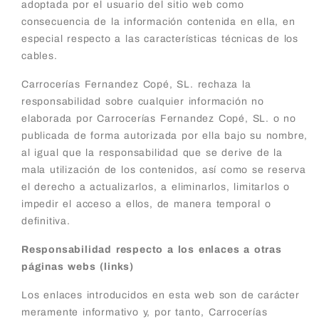
adoptada por el usuario del sitio web como
consecuencia de la información contenida en ella, en
especial respecto a las características técnicas de los
cables.
Carrocerías Fernandez Copé, SL. rechaza la
responsabilidad sobre cualquier información no
elaborada por Carrocerías Fernandez Copé, SL. o no
publicada de forma autorizada por ella bajo su nombre,
al igual que la responsabilidad que se derive de la
mala utilización de los contenidos, así como se reserva
el derecho a actualizarlos, a eliminarlos, limitarlos o
impedir el acceso a ellos, de manera temporal o
definitiva.
Responsabilidad respecto a los enlaces a otras
páginas webs (links)
Los enlaces introducidos en esta web son de carácter
meramente informativo y, por tanto, Carrocerías