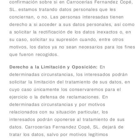
confirmación sobre si en Carrocerías Fernandez Copé,
SL. estamos tratando datos personales que les
conciernan, o no. Las personas interesadas tienen
derecho a si acceder a sus datos personales, así como
a solicitar la rectificación de los datos inexactos o, en
su caso, solicitar su supresión cuando, entre otros
motivos, los datos ya no sean necesarios para los fines
que fueron recogidos.
Derecho a la Limitación y Oposición:
En
determinadas circunstancias, los interesados podrán
solicitar la limitación del tratamiento de sus datos, en
cuyo caso únicamente los conservaremos para el
ejercicio o la defensa de reclamaciones. En
determinadas circunstancias y por motivos
relacionados con su situación particular, los
interesados podrán oponerse al tratamiento de sus
datos. Carrocerías Fernandez Copé, SL. dejará de
tratar los datos, salvo por motivos legítimos