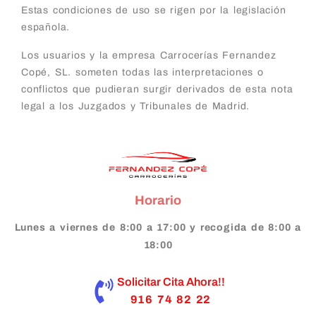
Estas condiciones de uso se rigen por la legislación
española.
Los usuarios y la empresa Carrocerías Fernandez
Copé, SL. someten todas las interpretaciones o
conflictos que pudieran surgir derivados de esta nota
legal a los Juzgados y Tribunales de Madrid.
Horario
Lunes a viernes de 8:00 a 17:00 y recogida de 8:00 a
18:00
Solicitar Cita Ahora!!
916 74 82 22