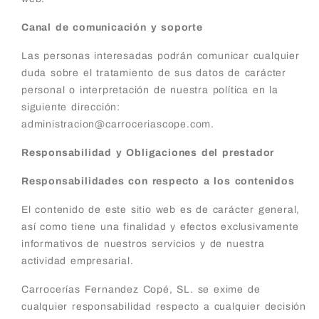
Canal de comunicación y soporte
Las personas interesadas podrán comunicar cualquier
duda sobre el tratamiento de sus datos de carácter
personal o interpretación de nuestra política en la
siguiente dirección:
administracion@carroceriascope.com.
Responsabilidad y Obligaciones del prestador
Responsabilidades con respecto a los contenidos
El contenido de este sitio web es de carácter general,
así como tiene una finalidad y efectos exclusivamente
informativos de nuestros servicios y de nuestra
actividad empresarial.
Carrocerías Fernandez Copé, SL. se exime de
cualquier responsabilidad respecto a cualquier decisión