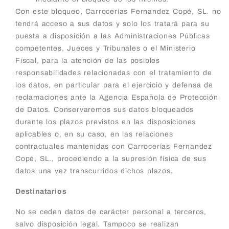
Con este bloqueo, Carrocerías Fernandez Copé, SL. no
tendrá acceso a sus datos y solo los tratará para su
puesta a disposición a las Administraciones Públicas
competentes, Jueces y Tribunales o el Ministerio
Fiscal, para la atención de las posibles
responsabilidades relacionadas con el tratamiento de
los datos, en particular para el ejercicio y defensa de
reclamaciones ante la Agencia Española de Protección
de Datos. Conservaremos sus datos bloqueados
durante los plazos previstos en las disposiciones
aplicables o, en su caso, en las relaciones
contractuales mantenidas con Carrocerías Fernandez
Copé, SL., procediendo a la supresión física de sus
datos una vez transcurridos dichos plazos.
Destinatarios
No se ceden datos de carácter personal a terceros,
salvo disposición legal. Tampoco se realizan