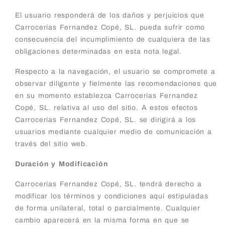
El usuario responderá de los daños y perjuicios que
Carrocerías Fernandez Copé, SL. pueda sufrir como
consecuencia del incumplimiento de cualquiera de las
obligaciones determinadas en esta nota legal.
Respecto a la navegación, el usuario se compromete a
observar diligente y fielmente las recomendaciones que
en su momento establezca Carrocerías Fernandez
Copé, SL. relativa al uso del sitio. A estos efectos
Carrocerías Fernandez Copé, SL. se dirigirá a los
usuarios mediante cualquier medio de comunicación a
través del sitio web.
Duración y Modificación
Carrocerías Fernandez Copé, SL. tendrá derecho a
modificar los términos y condiciones aquí estipuladas
de forma unilateral, total o parcialmente. Cualquier
cambio aparecerá en la misma forma en que se