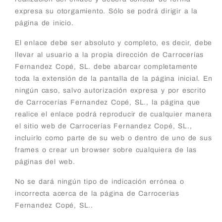
expresa su otorgamiento. Sólo se podrá dirigir a la
página de inicio.
El enlace debe ser absoluto y completo, es decir, debe
llevar al usuario a la propia dirección de Carrocerías
Fernandez Copé, SL. debe abarcar completamente
toda la extensión de la pantalla de la página inicial. En
ningún caso, salvo autorización expresa y por escrito
de Carrocerías Fernandez Copé, SL., la página que
realice el enlace podrá reproducir de cualquier manera
el sitio web de Carrocerías Fernandez Copé, SL.,
incluirlo como parte de su web o dentro de uno de sus
frames o crear un browser sobre cualquiera de las
páginas del web.
No se dará ningún tipo de indicación errónea o
incorrecta acerca de la página de Carrocerías
Fernandez Copé, SL..