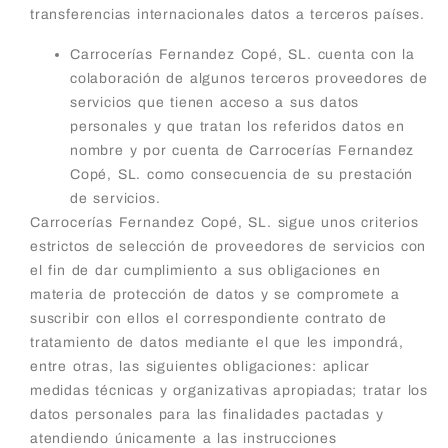
transferencias internacionales datos a terceros países.
Carrocerías Fernandez Copé, SL. cuenta con la
colaboración de algunos terceros proveedores de
servicios que tienen acceso a sus datos
personales y que tratan los referidos datos en
nombre y por cuenta de Carrocerías Fernandez
Copé, SL. como consecuencia de su prestación
de servicios.
Carrocerías Fernandez Copé, SL. sigue unos criterios
estrictos de selección de proveedores de servicios con
el fin de dar cumplimiento a sus obligaciones en
materia de protección de datos y se compromete a
suscribir con ellos el correspondiente contrato de
tratamiento de datos mediante el que les impondrá,
entre otras, las siguientes obligaciones: aplicar
medidas técnicas y organizativas apropiadas; tratar los
datos personales para las finalidades pactadas y
atendiendo únicamente a las instrucciones