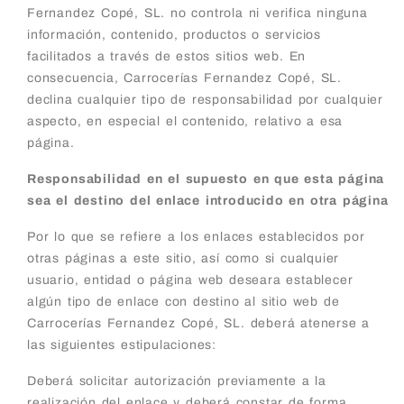
Fernandez Copé, SL. no controla ni verifica ninguna
información, contenido, productos o servicios
facilitados a través de estos sitios web. En
consecuencia, Carrocerías Fernandez Copé, SL.
declina cualquier tipo de responsabilidad por cualquier
aspecto, en especial el contenido, relativo a esa
página.
Responsabilidad en el supuesto en que esta página
sea el destino del enlace introducido en otra página
Por lo que se refiere a los enlaces establecidos por
otras páginas a este sitio, así como si cualquier
usuario, entidad o página web deseara establecer
algún tipo de enlace con destino al sitio web de
Carrocerías Fernandez Copé, SL. deberá atenerse a
las siguientes estipulaciones:
Deberá solicitar autorización previamente a la
realización del enlace y deberá constar de forma